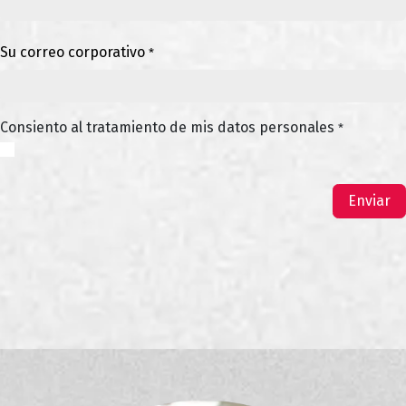
Su correo corporativo
*
Consiento al tratamiento de mis datos personales
*
Enviar