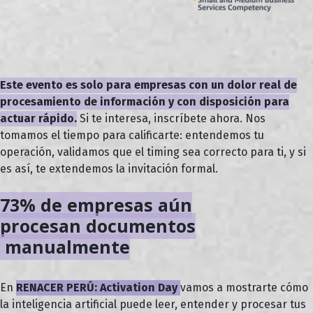
Este evento es solo para empresas con un dolor real de
procesamiento de información y con disposición para
actuar rápido.
Si te interesa, inscríbete ahora. Nos
tomamos el tiempo para calificarte: entendemos tu
operación, validamos que el timing sea correcto para ti, y si
es así, te extendemos la invitación formal.
73% de empresas aún
procesan documentos
manualmente
En
RENACER PERÚ: Activation Day
vamos a mostrarte cómo
la inteligencia artificial puede leer, entender y procesar tus