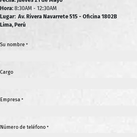
Hora:
8:30AM - 12:30AM
Lugar: Av. Rivera Navarrete 515 - Oficina 1802B
Lima, Perú
Su nombre
*
Cargo
Empresa
*
Número de teléfono
*