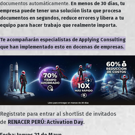
documentos automáticamente.
En menos de 30 días, tu
empresa puede tener una solución lista que procesa
documentos en segundos, reduce errores y libera a tu
equipo para hacer trabajo que realmente importa.
Te acompañarán especialistas de Applying Consulting
que han implementado esto en docenas de empresas.
Registrate para entrar al shortlist de invitados
de
RENACER PERÚ: Activation Day
.
Fecha: Jueves 21 de Mayo